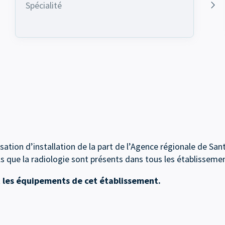
Spécialité
ation d’installation de la part de l’Agence régionale de Sa
s que la radiologie sont présents dans tous les établissemen
 les équipements de cet établissement.