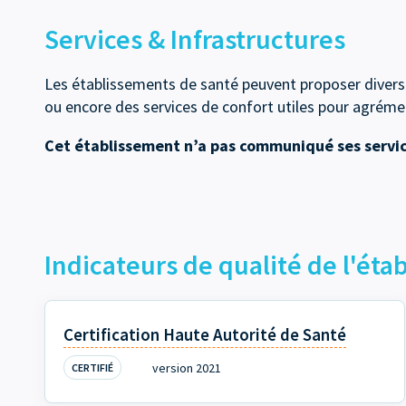
Services & Infrastructures
Les établissements de santé peuvent proposer divers 
ou encore des services de confort utiles pour agrément
Cet établissement n’a pas communiqué ses servic
Indicateurs de qualité de l'ét
Certification Haute Autorité de Santé
version 2021
CERTIFIÉ