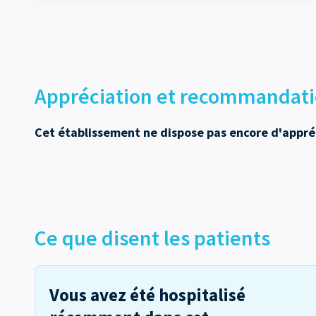
Appréciation et recommandati
Cet établissement ne dispose pas encore d'appré
Ce que disent les patients
Vous avez été hospitalisé