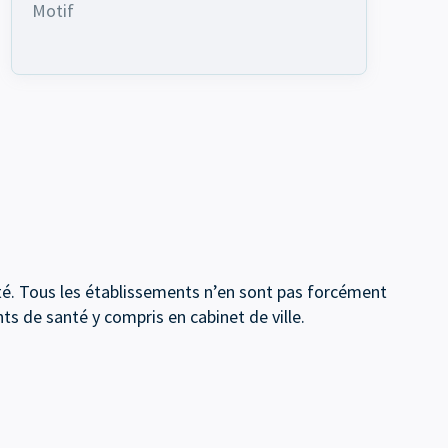
Motif
nté. Tous les établissements n’en sont pas forcément
ts de santé y compris en cabinet de ville.