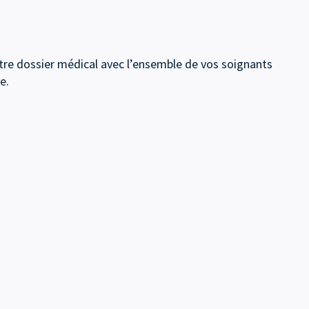
tre dossier médical avec l’ensemble de vos soignants
e.