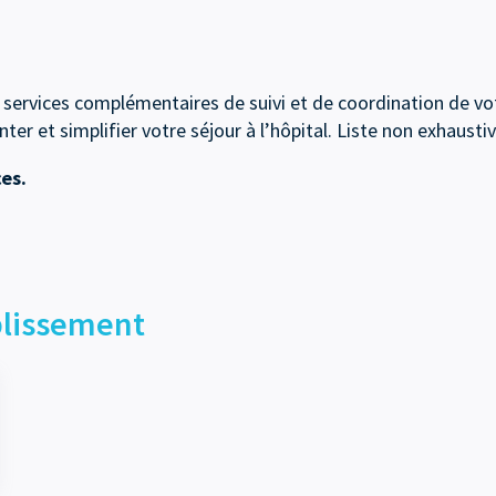
services complémentaires de suivi et de coordination de vo
er et simplifier votre séjour à l’hôpital. Liste non exhaustiv
es.
ablissement