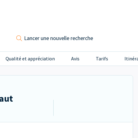
Lancer une nouvelle recherche
Qualité et appréciation
Avis
Tarifs
Itinér
aut