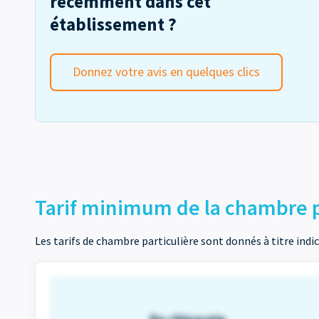
récemment dans cet
établissement ?
Donnez votre avis en quelques clics
Tarif minimum de la chambre p
Les tarifs de chambre particulière sont donnés à titre indic