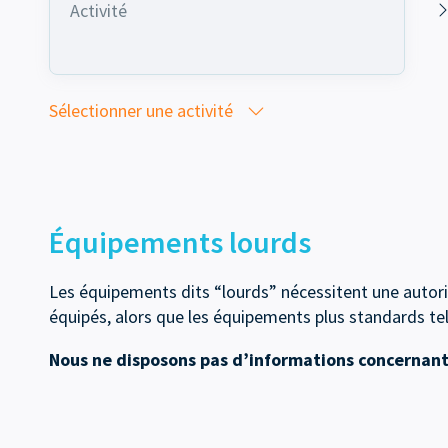
Activité
Sélectionner une activité
Équipements lourds
Les équipements dits “lourds” nécessitent une autoris
équipés, alors que les équipements plus standards tel
Nous ne disposons pas d’informations concernant