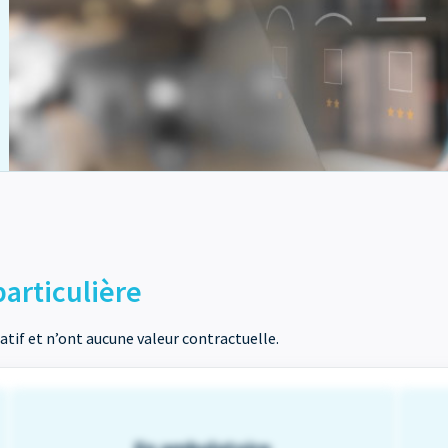
articulière
atif et n’ont aucune valeur contractuelle.