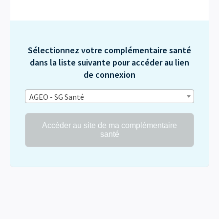
Sélectionnez votre complémentaire santé
dans la liste suivante pour accéder au lien
de connexion
AGEO - SG Santé
Accéder au site de ma complémentaire
santé