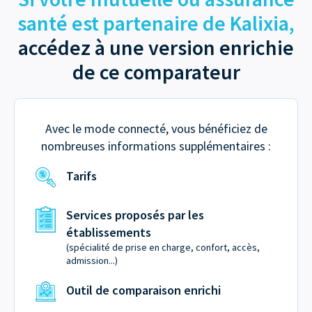
santé est partenaire de Kalixia,
accédez à une version enrichie
de ce comparateur
Avec le mode connecté, vous bénéficiez de
nombreuses informations supplémentaires :
Tarifs
Services proposés par les
établissements
(spécialité de prise en charge, confort, accès,
admission...)
Outil de comparaison enrichi