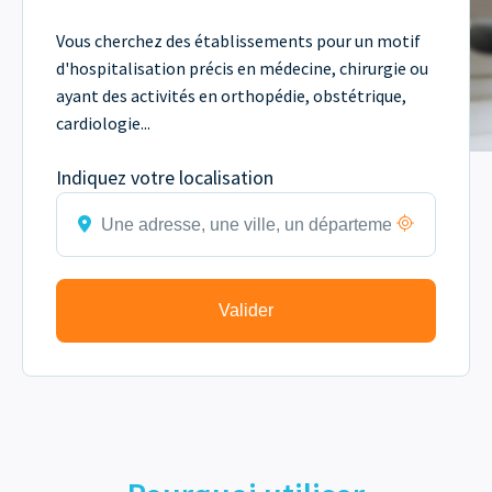
Vous cherchez des établissements pour un motif
d'hospitalisation précis en médecine, chirurgie ou
ayant des activités en orthopédie, obstétrique,
cardiologie...
Indiquez votre localisation
Valider