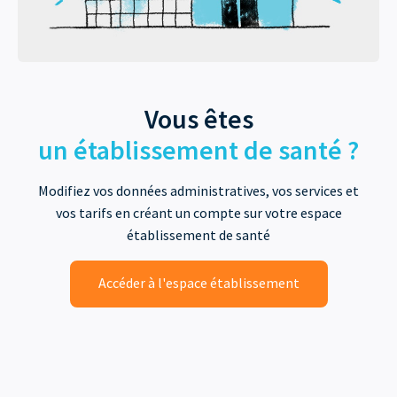
Vous êtes
un établissement de santé ?
Modifiez vos données administratives, vos services et
vos tarifs en créant un compte sur votre espace
établissement de santé
Accéder à l'espace établissement