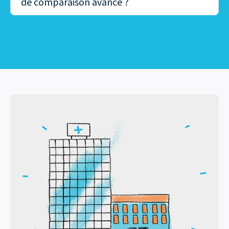
de comparaison avancé ?