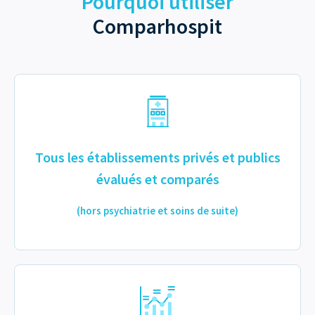
Pourquoi utiliser
Comparhospit
Tous les établissements privés et publics
évalués et comparés
(hors psychiatrie et soins de suite)