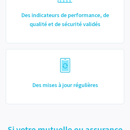
Des indicateurs de performance, de
qualité et de sécurité validés
Des mises à jour régulières
Si votre mutuelle ou assurance