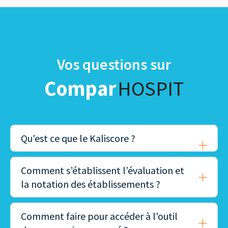
Vos questions sur
Compar
HOSPIT
Qu'est ce que le Kaliscore ?
Comment s’établissent l’évaluation et
la notation des établissements ?
Comment faire pour accéder à l'outil