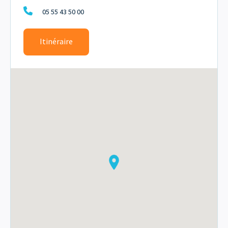
05 55 43 50 00
Itinéraire