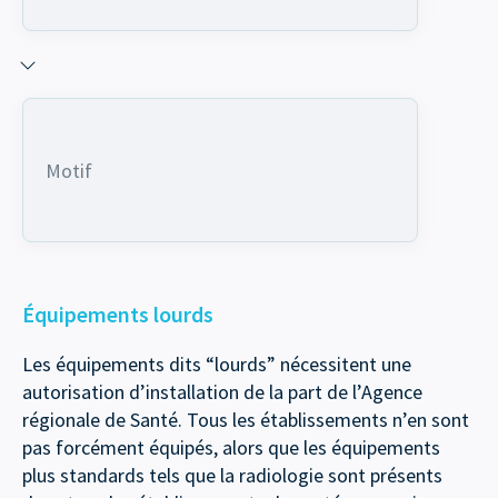
Motif
Équipements lourds
Les équipements dits “lourds” nécessitent une
autorisation d’installation de la part de l’Agence
régionale de Santé. Tous les établissements n’en sont
pas forcément équipés, alors que les équipements
plus standards tels que la radiologie sont présents