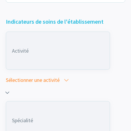
Indicateurs de soins de l'établissement
Activité
Sélectionner une activité
Spécialité