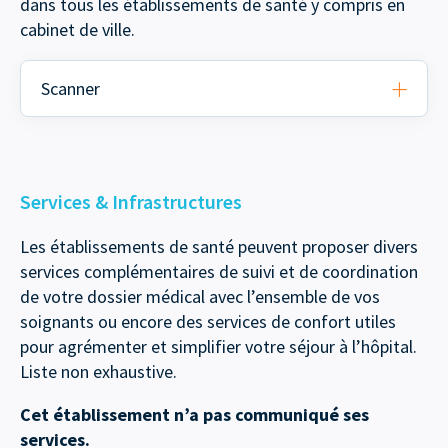
dans tous les établissements de santé y compris en
cabinet de ville.
Scanner
Services & Infrastructures
Les établissements de santé peuvent proposer divers
services complémentaires de suivi et de coordination
de votre dossier médical avec l’ensemble de vos
soignants ou encore des services de confort utiles
pour agrémenter et simplifier votre séjour à l’hôpital.
Liste non exhaustive.
Cet établissement n’a pas communiqué ses
services.