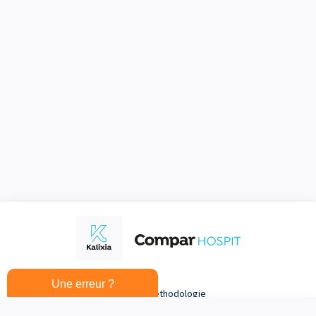
Une erreur ?
Sources et méthodologie