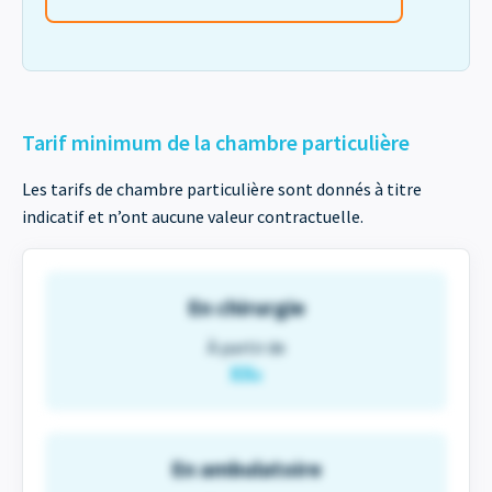
Tarif minimum de la chambre particulière
Les tarifs de chambre particulière sont donnés à titre
indicatif et n’ont aucune valeur contractuelle.
En chirurgie
À partir de
XX
€
En ambulatoire