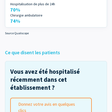
Hospitalisation de plus de 24h
70%
Chirurgie ambulatoire
74%
Source Qualiscope
Ce que disent les patients
Vous avez été hospitalisé
récemment dans cet
établissement ?
Donnez votre avis en quelques
clics