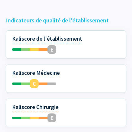
Indicateurs de qualité de l'établissement
Kaliscore de l'établissement
Kaliscore Médecine
Kaliscore Chirurgie