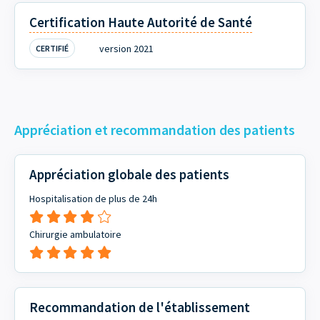
Certification Haute Autorité de Santé
version 2021
CERTIFIÉ
Appréciation et recommandation des patients
Appréciation globale des patients
Hospitalisation de plus de 24h
Chirurgie ambulatoire
Recommandation de l'établissement