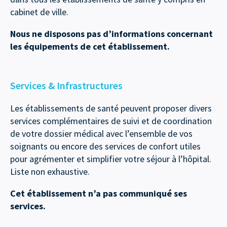
cabinet de ville.
Nous ne disposons pas d’informations concernant
les équipements de cet établissement.
Services & Infrastructures
Les établissements de santé peuvent proposer divers
services complémentaires de suivi et de coordination
de votre dossier médical avec l’ensemble de vos
soignants ou encore des services de confort utiles
pour agrémenter et simplifier votre séjour à l’hôpital.
Liste non exhaustive.
Cet établissement n’a pas communiqué ses
services.