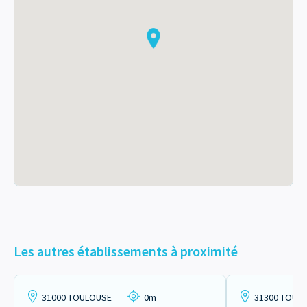
Les autres établissements à proximité
31000 TOULOUSE
0m
31300 TOUL