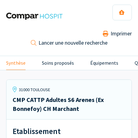
Imprimer
Lancer une nouvelle recherche
Synthèse
Soins proposés
Équipements
Q
31000 TOULOUSE
CMP CATTP Adultes S6 Arenes (Ex
Bonnefoy) CH Marchant
Etablissement