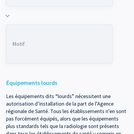
Motif
Équipements lourds
Les équipements dits “lourds” nécessitent une
autorisation d’installation de la part de l’Agence
régionale de Santé. Tous les établissements n’en sont
pas forcément équipés, alors que les équipements
plus standards tels que la radiologie sont présents
dans tous les établissements de santé y compris en