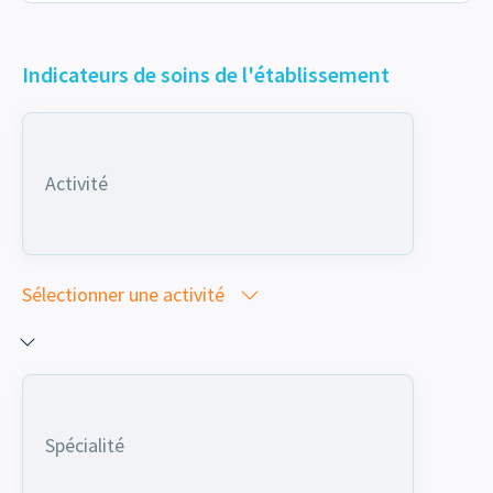
Indicateurs de soins de l'établissement
Activité
Sélectionner une activité
Spécialité