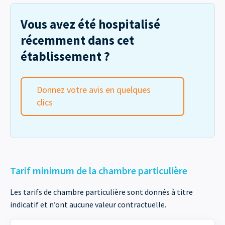
Vous avez été hospitalisé
récemment dans cet
établissement ?
Donnez votre avis en quelques
clics
Tarif minimum de la chambre particulière
Les tarifs de chambre particulière sont donnés à titre
indicatif et n’ont aucune valeur contractuelle.