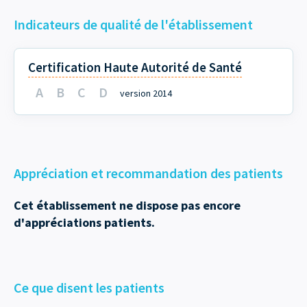
Indicateurs de qualité de l'établissement
Certification Haute Autorité de Santé
A
B
C
D
version 2014
Appréciation et recommandation des patients
Cet établissement ne dispose pas encore
d'appréciations patients.
Ce que disent les patients